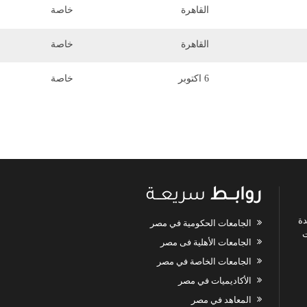
القاهرة
خاصة
القاهرة
خاصة
6 اكتوبر
خاصة
روابـــط
سريعــة
دة
الجامعات الحكومية في مصر
ت
الجامعات الأهلية فى مصر
الجامعات الخاصة في مصر
الأكاديميات في مصر
المعاهد في مصر