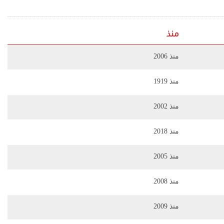
منذ
منذ 2006
منذ 1919
منذ 2002
منذ 2018
منذ 2005
منذ 2008
منذ 2009