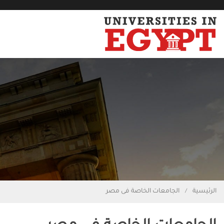
الرئيسية
الجامعات الخاصة فى مصر