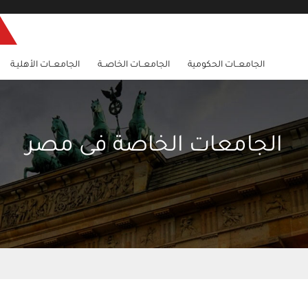
الجامعــات الحكومية
الجامعــات الخاصــة
الجامعــات الأهليـة
الجامعات الخاصة فى مصر