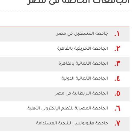
الجامعات الخاصة فى مصر
١.
جامعة المستقبل في مصر
٢.
الجامعة الأمريكية بالقاهرة
٣.
الجامعة الألمانية بالقاهرة
٤.
الجامعة الألمانية الدولية
٥.
الجامعة البريطانية في مصر
٦.
الجامعة المصرية للتعلم الإلكترونى الأهلية
٧.
جامعة هليوبوليس للتنمية المستدامة