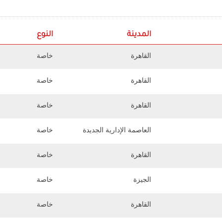
المدينة
النوع
القاهرة
خاصة
القاهرة
خاصة
القاهرة
خاصة
العاصمة الإدارية الجديدة
خاصة
القاهرة
خاصة
الجيزة
خاصة
القاهرة
خاصة