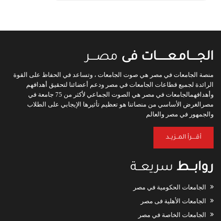
الجـــــامـعـــــــات فى
مصــــر
منصة الجامعات في مصر هي صوت الجامعات ، وتساعد في الحفاظ على القوة
الرائدة لجميع قطاعات الجامعات في مصر ودعم أعضائنا لتحقيق أهدافهم
وأهدافهمالجامعات في مصر هي الصوت الجماعي لأكثر من 75 جامعة في
مصرالغرض الأساسي من منصاتنا هو تعظيم تأثيرها الإيجابي على الطلاب
والجمهور في مصر والعالم
أقــــرأ المــزيــد
روابـــط
سريعــة
الجامعات الحكومية في مصر
الجامعات الأهلية فى مصر
الجامعات الخاصة في مصر