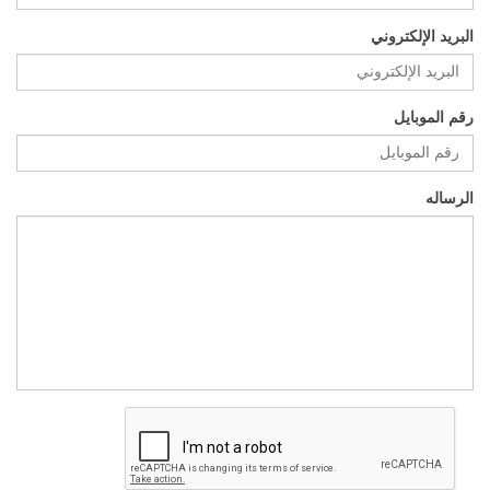
البريد الإلكتروني
رقم الموبايل
الرساله