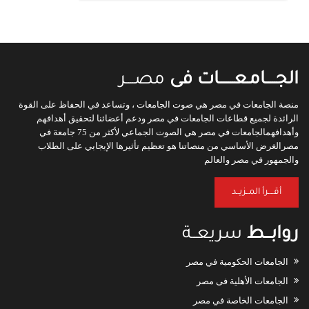
الجـــــامـعـــــــات فى
مصــــر
منصة الجامعات في مصر هي صوت الجامعات ، وتساعد في الحفاظ على القوة
الرائدة لجميع قطاعات الجامعات في مصر ودعم أعضائنا لتحقيق أهدافهم
وأهدافهمالجامعات في مصر هي الصوت الجماعي لأكثر من 75 جامعة في
مصرالغرض الأساسي من منصاتنا هو تعظيم تأثيرها الإيجابي على الطلاب
والجمهور في مصر والعالم
أقــــرأ المــزيــد
روابـــط
سريعــة
الجامعات الحكومية في مصر
الجامعات الأهلية فى مصر
الجامعات الخاصة في مصر