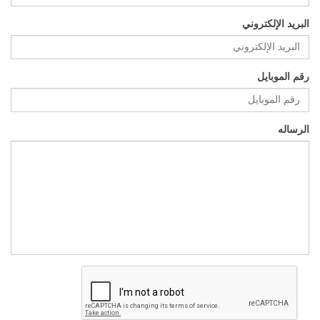
البريد الإلكتروني
رقم الموبايل
الرساله