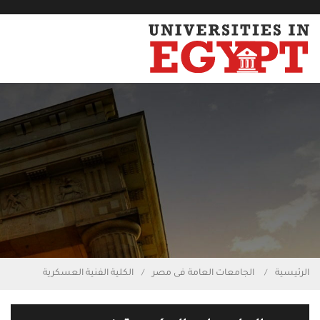
الرئيسية
الجامعات العامة فى مصر
الكلية الفنية العسكرية