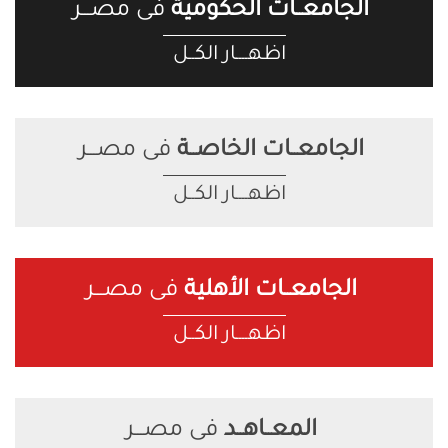
الجامعــات الحكومية
فى مصـــر
اظهــــار الكــل
الجامعــات الخاصــة
فى مصـــر
اظهــــار الكــل
الجامعــات الأهلية
فى مصـــر
اظهــــار الكــل
المعــاهــد
فى مصـــر