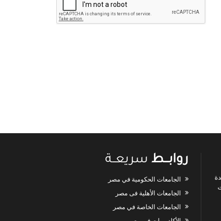
روابـــط
سريعــة
دة
الجامعات الحكومية في مصر
ت
الجامعات الأهلية فى مصر
الجامعات الخاصة في مصر
الأكاديميات في مصر